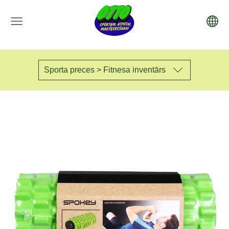
Sporta preces > Fitnesa inventārs