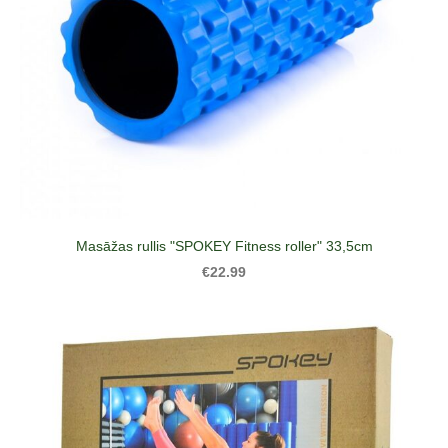
Masāžas rullis "SPOKEY Fitness roller" 33,5cm
€22.99