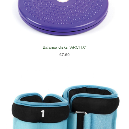
Balansa disks "ARCTIX"
€7.60