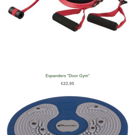
Espanders "Door Gym"
€22.95