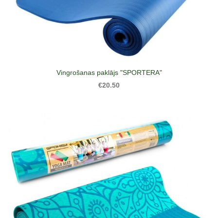
Vingrošanas paklājs "SPORTERA"
€20.50