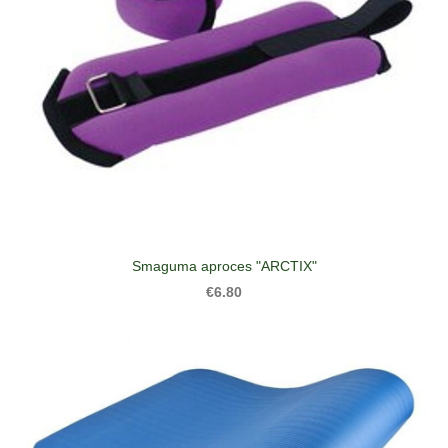
Smaguma aproces "ARCTIX"
€6.80